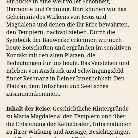
Einblicke in eine Welt voller Schönheit,
Harmonie und Ordnung. Dort können wir das
Geheimnis des Wirkens von Jesus und
Magdalena und denen die ihr Erbe bewahrten,
den Templern, nachvollziehen. Durch die
Symbolik der Bauwerke erkennen wir noch
heute Botschaften und ergründen im sensitiven
Kontakt mit den alten Plätzen, die
Bedeutungen für uns heute. Das Verstehen und
Erleben von Ausdruck und Schwingungsfeld
findet Resonanz in Deiner Innerlichkeit: Den
Platz an dem Irdischem und Seelisches
zusammenkommen.
Inhalt der Reise:
Geschichtliche Hintergründe
zu Maria Magdalena, den Templern und über
die Entstehung der Kathedralen, Informationen
zu ihrer Wirkung und Aussage, Besichtigungen