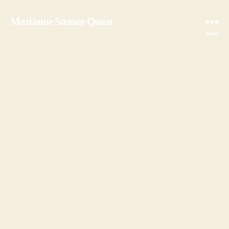
Marianne Steiner-Quast
Menü