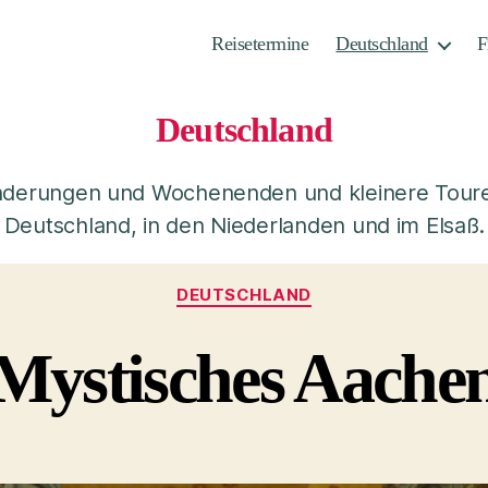
Reisetermine
Deutschland
F
Deutschland
derungen und Wochenenden und kleinere Toure
Deutschland, in den Niederlanden und im Elsaß.
Kategorien
DEUTSCHLAND
Mystisches Aache