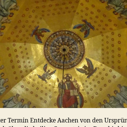
ter Termin Entdecke Aachen von den Ursprü