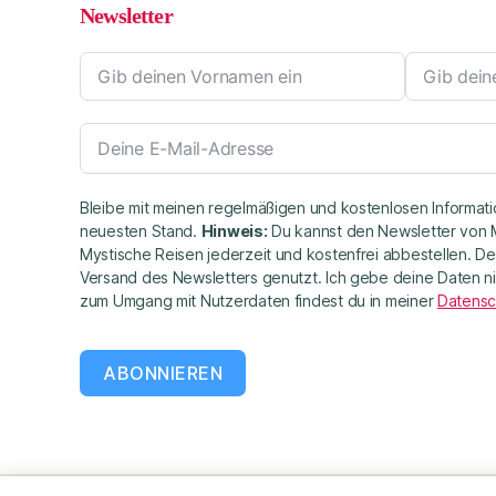
Newsletter
Bleibe mit meinen regelmäßigen und kostenlosen Informat
neuesten Stand.
Hinweis:
Du kannst den Newsletter von M
Mystische Reisen jederzeit und kostenfrei abbestellen. 
Versand des Newsletters genutzt. Ich gebe deine Daten ni
zum Umgang mit Nutzerdaten findest du in meiner
Datensc
ABONNIEREN