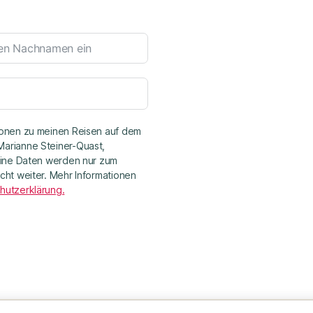
ionen zu meinen Reisen auf dem
arianne Steiner-Quast,
Deine Daten werden nur zum
cht weiter. Mehr Informationen
hutzerklärung.