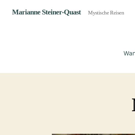
Marianne Steiner-Quast
Mystische Reisen
Wan