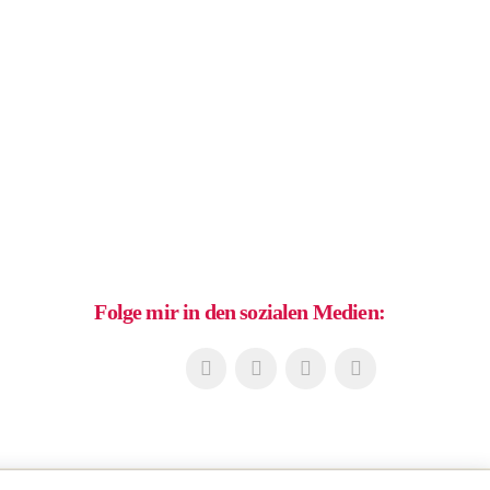
Folge mir in den sozialen Medien: