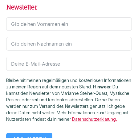
Newsletter
Bleibe mit meinen regelmäßigen und kostenlosen Informationen
zu meinen Reisen auf dem neuesten Stand.
Hinweis:
Du
kannst den Newsletter von Marianne Steiner-Quast, Mystische
Reisen jederzeit und kostenfrei abbestellen. Deine Daten
werden nur zum Versand des Newsletters genutzt. Ich gebe
deine Daten nicht weiter. Mehr Informationen zum Umgang mit
Nutzerdaten findest du in meiner
Datenschutzerklärung.