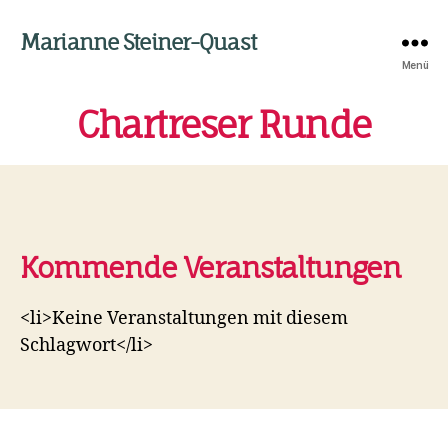
Marianne Steiner-Quast
Menü
Chartreser Runde
Kommende Veranstaltungen
<li>Keine Veranstaltungen mit diesem
Schlagwort</li>