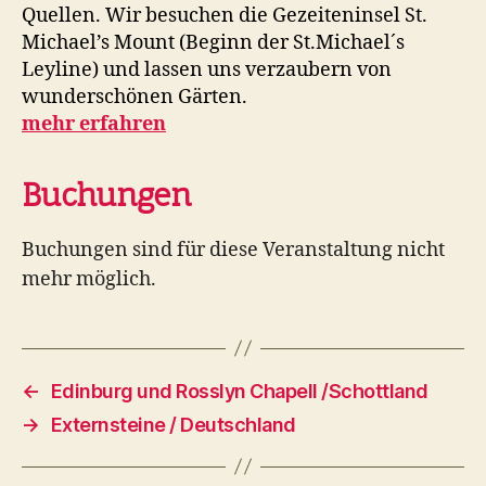
Quellen. Wir besuchen die Gezeiteninsel St.
Michael’s Mount (Beginn der St.Michael´s
Leyline) und lassen uns verzaubern von
wunderschönen Gärten.
mehr erfahren
Buchungen
Buchungen sind für diese Veranstaltung nicht
mehr möglich.
←
Edinburg und Rosslyn Chapell /Schottland
→
Externsteine / Deutschland