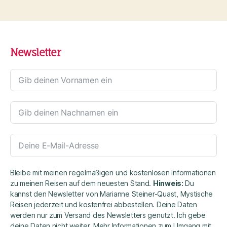
Newsletter
Bleibe mit meinen regelmäßigen und kostenlosen Informationen
zu meinen Reisen auf dem neuesten Stand.
Hinweis:
Du
kannst den Newsletter von Marianne Steiner-Quast, Mystische
Reisen jederzeit und kostenfrei abbestellen. Deine Daten
werden nur zum Versand des Newsletters genutzt. Ich gebe
deine Daten nicht weiter. Mehr Informationen zum Umgang mit