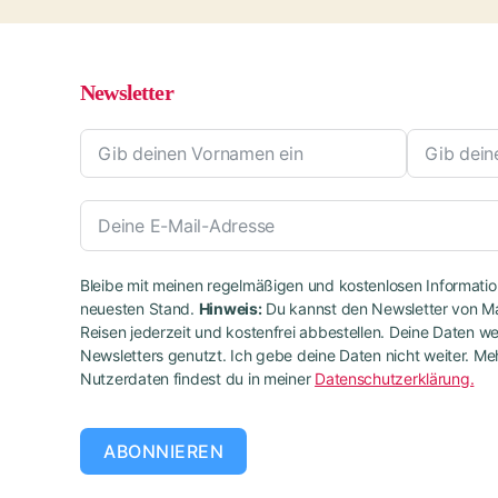
Newsletter
Bleibe mit meinen regelmäßigen und kostenlosen Informati
neuesten Stand.
Hinweis:
Du kannst den Newsletter von Ma
Reisen jederzeit und kostenfrei abbestellen. Deine Daten 
Newsletters genutzt. Ich gebe deine Daten nicht weiter. 
Nutzerdaten findest du in meiner
Datenschutzerklärung.
ABONNIEREN