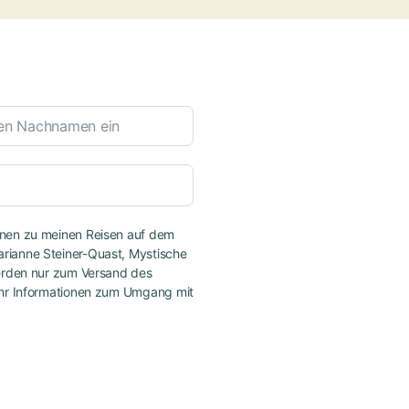
onen zu meinen Reisen auf dem
rianne Steiner-Quast, Mystische
werden nur zum Versand des
Mehr Informationen zum Umgang mit