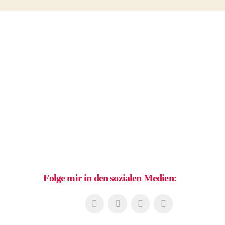
Folge mir in den sozialen Medien: