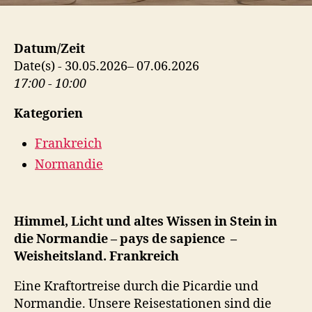
Datum/Zeit
Date(s) - 30.05.2026– 07.06.2026
17:00 - 10:00
Kategorien
Frankreich
Normandie
Himmel, Licht und altes Wissen in Stein in
die Normandie – pays de sapience –
Weisheitsland. Frankreich
Eine Kraftortreise durch die Picardie und
Normandie. Unsere Reisestationen sind die