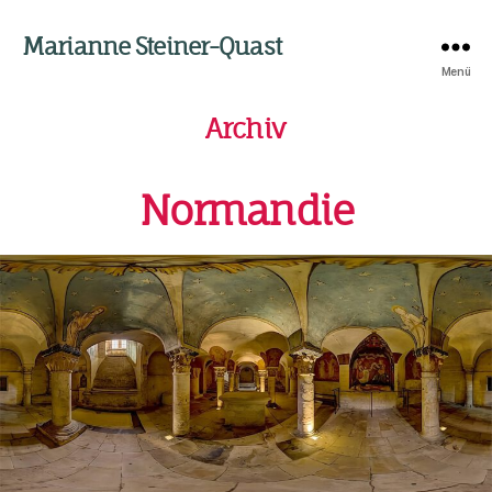
Marianne Steiner-Quast
Menü
Archiv
Normandie