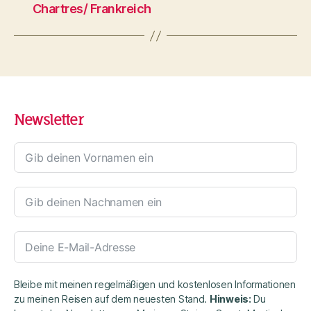
Chartres/ Frankreich
Newsletter
Bleibe mit meinen regelmäßigen und kostenlosen Informationen
zu meinen Reisen auf dem neuesten Stand.
Hinweis:
Du