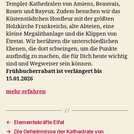
Templer-Kathedralen von Amiens, Beauvais,
Rouen und Bayeux. Zudem besuchen wir das
Küstenstädtchen Honfleur mit der größten
Holzkirche Frankreichs, alte Abteien, eine
kleine Megalithanlage und die Klippen von
Étretat. Wir berühren die unterschiedlichen
Ebenen, die dort schwingen, um die Punkte
ausfindig zu machen, die für Dich heute wichtig
sind und Wegweiser sein können.
Frühbucherrabatt ist verlängert bis
15.01.2026
mehr erfahren
←
Elementekräfte Eifel
→
Die Geheimnisse der Kathedrale von