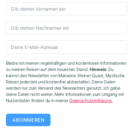
Bleibe mit meinen regelmäßigen und kostenlosen Informationen
zu meinen Reisen auf dem neuesten Stand.
Hinweis:
Du
kannst den Newsletter von Marianne Steiner-Quast, Mystische
Reisen jederzeit und kostenfrei abbestellen. Deine Daten
werden nur zum Versand des Newsletters genutzt. Ich gebe
deine Daten nicht weiter. Mehr Informationen zum Umgang mit
Nutzerdaten findest du in meiner
Datenschutzerklärung.
ABONNIEREN