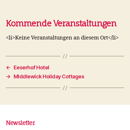
Kommende Veranstaltungen
<li>Keine Veranstaltungen an diesem Ort</li>
←
Eeserhof Hotel
→
Middlewick Holiday Cottages
Newsletter